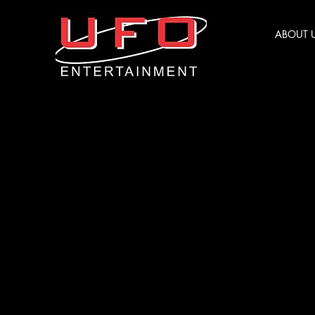
ABOUT