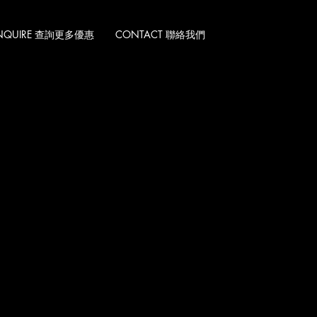
 INQUIRE 查詢更多優惠
CONTACT 聯絡我們