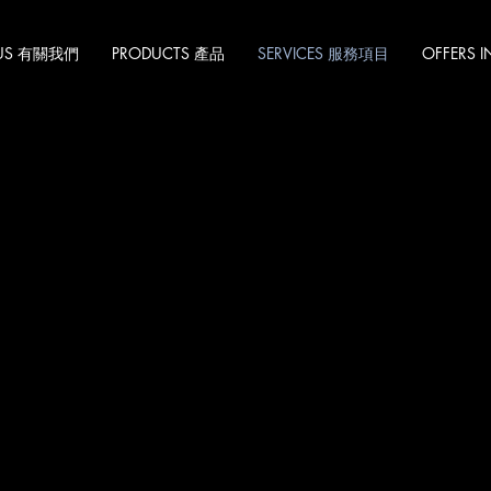
 US 有關我們
PRODUCTS 產品
SERVICES 服務項目
OFFERS