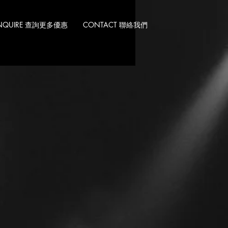
 INQUIRE 查詢更多優惠
CONTACT 聯絡我們