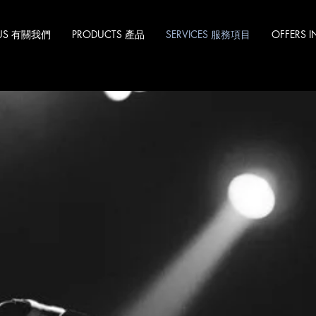
 US 有關我們
PRODUCTS 產品
SERVICES 服務項目
OFFERS