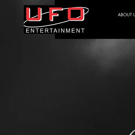
ABOUT